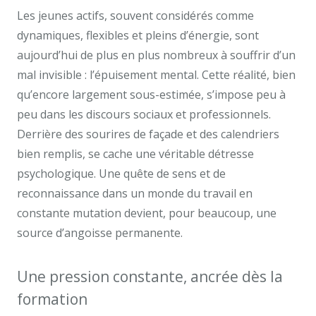
Les jeunes actifs, souvent considérés comme
dynamiques, flexibles et pleins d’énergie, sont
aujourd’hui de plus en plus nombreux à souffrir d’un
mal invisible : l’épuisement mental. Cette réalité, bien
qu’encore largement sous-estimée, s’impose peu à
peu dans les discours sociaux et professionnels.
Derrière des sourires de façade et des calendriers
bien remplis, se cache une véritable détresse
psychologique. Une quête de sens et de
reconnaissance dans un monde du travail en
constante mutation devient, pour beaucoup, une
source d’angoisse permanente.
Une pression constante, ancrée dès la
formation