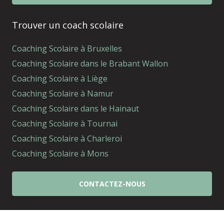
Trouver un coach scolaire
Coaching Scolaire à Bruxelles
Coaching Scolaire dans le Brabant Wallon
Coaching Scolaire à Liège
Coaching Scolaire à Namur
Coaching Scolaire dans le Hainaut
Coaching Scolaire à Tournai
Coaching Scolaire à Charleroi
Coaching Scolaire à Mons
CONTACTEZ-NOUS