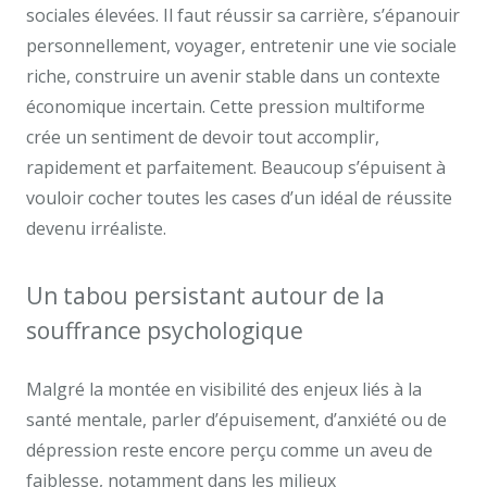
sociales élevées. Il faut réussir sa carrière, s’épanouir
personnellement, voyager, entretenir une vie sociale
riche, construire un avenir stable dans un contexte
économique incertain. Cette pression multiforme
crée un sentiment de devoir tout accomplir,
rapidement et parfaitement. Beaucoup s’épuisent à
vouloir cocher toutes les cases d’un idéal de réussite
devenu irréaliste.
Un tabou persistant autour de la
souffrance psychologique
Malgré la montée en visibilité des enjeux liés à la
santé mentale, parler d’épuisement, d’anxiété ou de
dépression reste encore perçu comme un aveu de
faiblesse, notamment dans les milieux