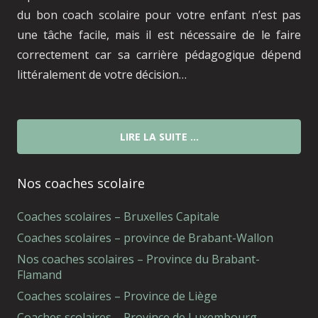
du bon coach scolaire pour votre enfant n’est pas
une tâche facile, mais il est nécessaire de le faire
correctement car sa carrière pédagogique dépend
littéralement de votre décision…
LIRE LA SUITE …
Nos coaches scolaire
Coaches scolaires – Bruxelles Capitale
Coaches scolaires – province de Brabant-Wallon
Nos coaches scolaires – Province du Brabant-
Flamand
Coaches scolaires – Province de Liège
Coaches scolaires – Province de Luxembourg