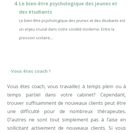
Le bien-être psychologique des jeunes et
des étudiants
Le bien-être psychologique des jeunes et des étudiants est
un enjeu crucial dans notre société moderne. Entre la
pression scolaire,...
Vous êtes coach ?
Vous êtes coach, vous travaillez à temps plein ou à
temps partiel dans votre cabinet? Cependant,
trouver suffisamment de nouveaux clients peut être
une difficulté pour de nombreux thérapeutes.
D’autres ne sont tout simplement pas à l’aise en
sollicitant activement de nouveaux clients. Si vous