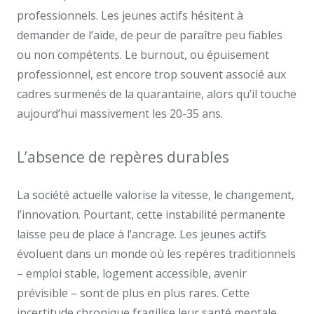
professionnels. Les jeunes actifs hésitent à
demander de l’aide, de peur de paraître peu fiables
ou non compétents. Le burnout, ou épuisement
professionnel, est encore trop souvent associé aux
cadres surmenés de la quarantaine, alors qu’il touche
aujourd’hui massivement les 20-35 ans.
L’absence de repères durables
La société actuelle valorise la vitesse, le changement,
l’innovation. Pourtant, cette instabilité permanente
laisse peu de place à l’ancrage. Les jeunes actifs
évoluent dans un monde où les repères traditionnels
– emploi stable, logement accessible, avenir
prévisible – sont de plus en plus rares. Cette
incertitude chronique fragilise leur santé mentale,