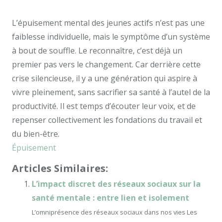
L’épuisement mental des jeunes actifs n’est pas une
faiblesse individuelle, mais le symptôme d’un système
à bout de souffle. Le reconnaître, c’est déjà un
premier pas vers le changement. Car derrière cette
crise silencieuse, il y a une génération qui aspire à
vivre pleinement, sans sacrifier sa santé à l’autel de la
productivité. Il est temps d’écouter leur voix, et de
repenser collectivement les fondations du travail et
du bien-être.
Épuisement
Articles Similaires:
L’impact discret des réseaux sociaux sur la
santé mentale : entre lien et isolement
L’omniprésence des réseaux sociaux dans nos vies Les