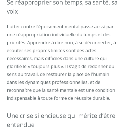
Se réapproprier son temps, sa santé, sa
voix
Lutter contre l’épuisement mental passe aussi par
une réappropriation individuelle du temps et des
priorités. Apprendre à dire non, à se déconnecter, à
écouter ses propres limites sont des actes
nécessaires, mais difficiles dans une culture qui
glorifie le « toujours plus ». Il s’agit de redonner du
sens au travail, de restaurer la place de l’humain
dans les dynamiques professionnelles, et de
reconnaître que la santé mentale est une condition
indispensable à toute forme de réussite durable.
Une crise silencieuse qui mérite d’être
entendue