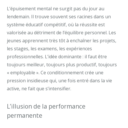
L’épuisement mental ne surgit pas du jour au
lendemain. Il trouve souvent ses racines dans un
système éducatif compétitif, où la réussite est
valorisée au détriment de l’équilibre personnel. Les
jeunes apprennent très tôt à enchaîner les projets,
les stages, les examens, les expériences
professionnelles. L’idée dominante : il faut être
toujours meilleur, toujours plus productif, toujours
« employable ». Ce conditionnement crée une
pression insidieuse qui, une fois entré dans la vie
active, ne fait que s’intensifier.
L’illusion de la performance
permanente