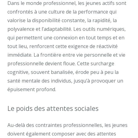
Dans le monde professionnel, les jeunes actifs sont
confrontés à une culture de la performance qui
valorise la disponibilité constante, la rapidité, la
polyvalence et l’adaptabilité. Les outils numériques,
qui permettent une connexion en tout temps et en
tout lieu, renforcent cette exigence de réactivité
immédiate. La frontière entre vie personnelle et vie
professionnelle devient floue. Cette surcharge
cognitive, souvent banalisée, érode peu à peu la
santé mentale des individus, jusqu’à provoquer un
épuisement profond.
Le poids des attentes sociales
Au-delà des contraintes professionnelles, les jeunes
doivent également composer avec des attentes