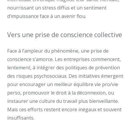
nourrissant un stress diffus et un sentiment
d’impuissance face à un avenir flou.
Vers une prise de conscience collective
Face à l’ampleur du phénomène, une prise de
conscience s’amorce. Les entreprises commencent,
lentement, à intégrer des politiques de prévention
des risques psychosociaux. Des initiatives émergent
pour encourager un meilleur équilibre vie pro/vie
perso, promouvoir le droit à la déconnexion, ou
instaurer une culture du travail plus bienveillante.
Mais ces efforts restent encore inégaux et souvent
insuffisants.