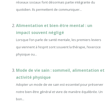
réseaux sociaux font désormais partie intégrante du
quotidien. Ils permettent de communiquer...
Alimentation et bien-être mental : un
impact souvent négligé
Lorsque l’on parle de santé mentale, les premiers leviers
qui viennent à l’esprit sont souvent la thérapie, l’exercice
physique ou...
Mode de vie sain : sommeil, alimentation et
activité physique
Adopter un mode de vie sain est essentiel pour préserver
notre bien-être général et vivre de manière équilibrée. Un
bon...