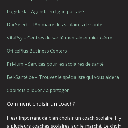
Logidesk – Agenda en ligne partagé
DocSelect – l’Annuaire des scolaires de santé
VitaPsy – Centres de santé mentale et mieux-être
OfficePlus Business Centers
Privium – Services pour les scolaires de santé
Bel-Santé.be – Trouvez le spécialiste qui vous aidera
Cabinets à louer / à partager
Comment choisir un coach?
Il est important de bien choisir un coach scolaire. Il y
a plusieurs coaches scolaires sur le marché. Le choix