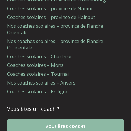
Coaches scolaires – province de Namur
Coaches scolaires – province de Hainaut
Nos coaches scolaires – province de Flandre
Orientale
Nos coaches scolaires – province de Flandre
Occidentale
Coaches scolaires – Charleroi
Coaches scolaires – Mons
Coaches scolaires – Tournai
Nos coaches scolaires – Anvers
Coaches scolaires – En ligne
Vous êtes un coach ?
VOUS ÊTES COACH?