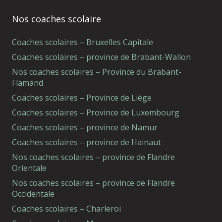
Nos coaches scolaire
Coaches scolaires – Bruxelles Capitale
Coaches scolaires – province de Brabant-Wallon
Nos coaches scolaires – Province du Brabant-
Flamand
Coaches scolaires – Province de Liège
Coaches scolaires – Province de Luxembourg
Coaches scolaires – province de Namur
Coaches scolaires – province de Hainaut
Nos coaches scolaires – province de Flandre
Orientale
Nos coaches scolaires – province de Flandre
Occidentale
Coaches scolaires – Charleroi