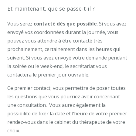
Et maintenant, que se passe-t-il ?
Vous serez
contacté dès que possible
. Si vous avez
envoyé vos coordonnées durant la journée, vous
pouvez vous attendre à être contacté très
prochainement, certainement dans les heures qui
suivent. Si vous avez envoyé votre demande pendant
la soirée ou le week-end, le secrétariat vous
contactera le premier jour ouvrable.
Ce premier contact, vous permettra de poser toutes
les questions que vous pourriez avoir concernant
une consultation. Vous aurez également la
possibilité de fixer la date et l’heure de votre premier
rendez-vous dans le cabinet du thérapeute de votre
choix.