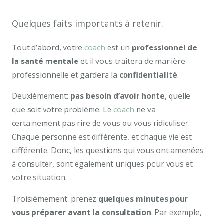
Quelques faits importants à retenir.
Tout d’abord, votre
coach
est un
professionnel de
la santé mentale
et il vous traitera de manière
professionnelle et gardera la
confidentialité
.
Deuxièmement:
pas besoin d’avoir honte
, quelle
que soit votre problème. Le
coach
ne va
certainement pas rire de vous ou vous ridiculiser.
Chaque personne est différente, et chaque vie est
différente. Donc, les questions qui vous ont amenées
à consulter, sont également uniques pour vous et
votre situation.
Troisièmement: prenez
quelques minutes pour
vous préparer avant la consultation
. Par exemple,