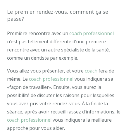
Le premier rendez-vous, comment ça se
passe?
Première rencontre avec un
coach professionnel
n’est pas tellement différente d’une première
rencontre avec un autre spécialiste de la santé,
comme un dentiste par exemple.
Vous allez vous présenter, et votre
coach
fera de
même. Le
coach professionnel
vous indiquera sa
«façon de travailler». Ensuite, vous aurez la
possibilité de discuter les raisons pour lesquelles
vous avez pris votre rendez-vous. À la fin de la
séance, après avoir recueilli assez d’informations, le
coach professionnel
vous indiquera la meilleure
approche pour vous aider.