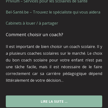
Privium – Services pour les scolaires de santé
Bel-Santé.be – Trouvez le spécialiste qui vous aidera
Cabinets à louer / à partager
Comment choisir un coach?
Il est important de bien choisir un coach scolaire. Il y
a plusieurs coaches scolaires sur le marché. Le choix
du bon coach scolaire pour votre enfant n’est pas
une tâche facile, mais il est nécessaire de le faire
correctement car sa carrière pédagogique dépend
littéralement de votre décision…
LIRE LA SUITE …