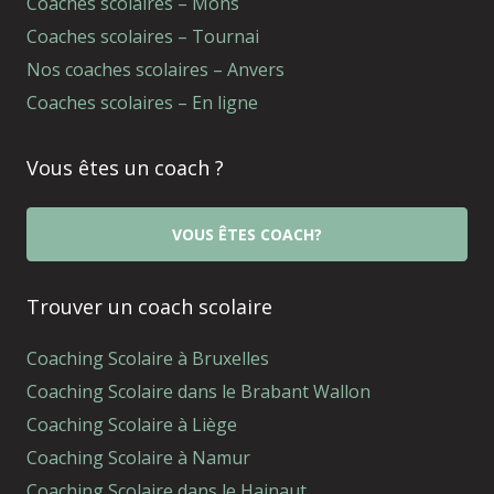
Coaches scolaires – Mons
Coaches scolaires – Tournai
Nos coaches scolaires – Anvers
Coaches scolaires – En ligne
Vous êtes un coach ?
VOUS ÊTES COACH?
Trouver un coach scolaire
Coaching Scolaire à Bruxelles
Coaching Scolaire dans le Brabant Wallon
Coaching Scolaire à Liège
Coaching Scolaire à Namur
Coaching Scolaire dans le Hainaut