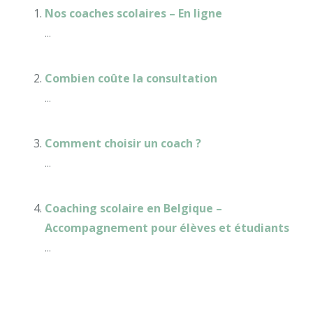
Nos coaches scolaires – En ligne
...
Combien coûte la consultation
...
Comment choisir un coach ?
...
Coaching scolaire en Belgique –
Accompagnement pour élèves et étudiants
...