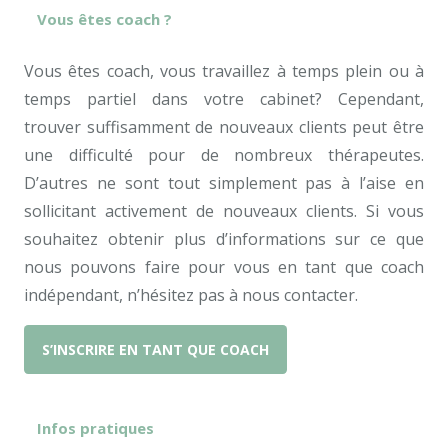
Vous êtes coach ?
Vous êtes coach, vous travaillez à temps plein ou à
temps partiel dans votre cabinet? Cependant,
trouver suffisamment de nouveaux clients peut être
une difficulté pour de nombreux thérapeutes.
D’autres ne sont tout simplement pas à l’aise en
sollicitant activement de nouveaux clients. Si vous
souhaitez obtenir plus d’informations sur ce que
nous pouvons faire pour vous en tant que coach
indépendant, n’hésitez pas à nous contacter.
S’INSCRIRE EN TANT QUE COACH
Infos pratiques