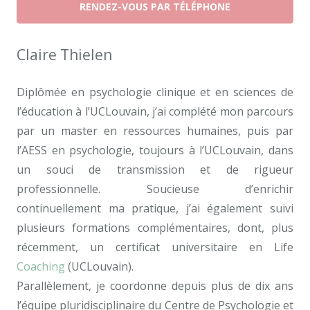
RENDEZ-VOUS PAR TÉLÉPHONE
Claire Thielen
Diplômée en psychologie clinique et en sciences de
l’éducation à l’UCLouvain, j’ai complété mon parcours
par un master en ressources humaines, puis par
l’AESS en psychologie, toujours à l’UCLouvain, dans
un souci de transmission et de rigueur
professionnelle. Soucieuse d’enrichir
continuellement ma pratique, j’ai également suivi
plusieurs formations complémentaires, dont, plus
récemment, un certificat universitaire en Life
Coaching
(UCLouvain).
Parallèlement, je coordonne depuis plus de dix ans
l’équipe pluridisciplinaire du Centre de Psychologie et