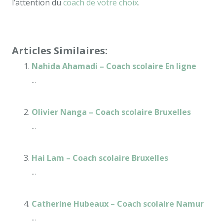
l’attention du
coach de votre choix
.
Coach scolaire Brabant Wallon
Articles Similaires:
Nahida Ahamadi – Coach scolaire En ligne
...
Olivier Nanga – Coach scolaire Bruxelles
...
Hai Lam – Coach scolaire Bruxelles
...
Catherine Hubeaux – Coach scolaire Namur
...