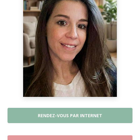
RENDEZ-VOUS PAR INTERNET