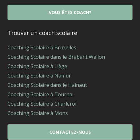
VOUS ÊTES COACH?
Trouver un coach scolaire
Coaching Scolaire à Bruxelles
Coaching Scolaire dans le Brabant Wallon
Coaching Scolaire à Liège
Coaching Scolaire à Namur
Coaching Scolaire dans le Hainaut
Coaching Scolaire à Tournai
Coaching Scolaire à Charleroi
Coaching Scolaire à Mons
CONTACTEZ-NOUS