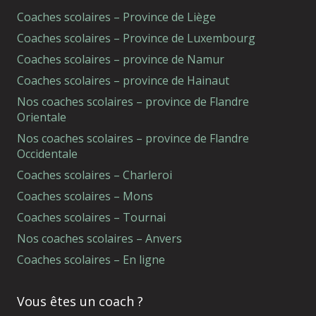
Coaches scolaires – Province de Liège
Coaches scolaires – Province de Luxembourg
Coaches scolaires – province de Namur
Coaches scolaires – province de Hainaut
Nos coaches scolaires – province de Flandre
Orientale
Nos coaches scolaires – province de Flandre
Occidentale
Coaches scolaires – Charleroi
Coaches scolaires – Mons
Coaches scolaires – Tournai
Nos coaches scolaires – Anvers
Coaches scolaires – En ligne
Vous êtes un coach ?