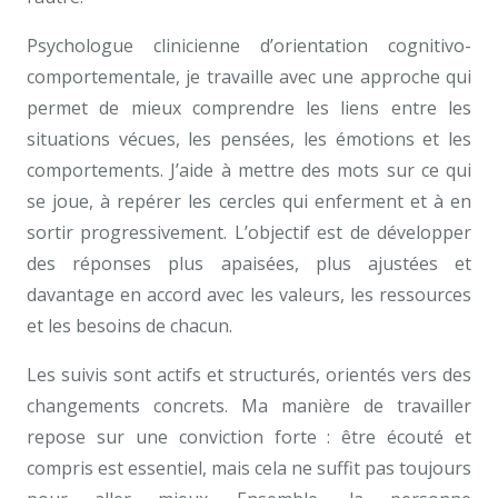
Psychologue clinicienne d’orientation cognitivo-
comportementale, je travaille avec une approche qui
permet de mieux comprendre les liens entre les
situations vécues, les pensées, les émotions et les
comportements. J’aide à mettre des mots sur ce qui
se joue, à repérer les cercles qui enferment et à en
sortir progressivement. L’objectif est de développer
des réponses plus apaisées, plus ajustées et
davantage en accord avec les valeurs, les ressources
et les besoins de chacun.
Les suivis sont actifs et structurés, orientés vers des
changements concrets. Ma manière de travailler
repose sur une conviction forte : être écouté et
compris est essentiel, mais cela ne suffit pas toujours