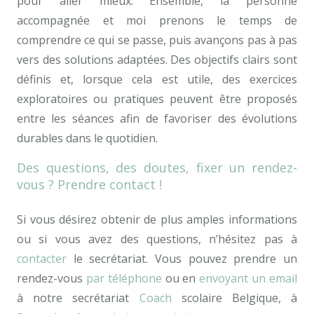
pour aller mieux. Ensemble, la personne
accompagnée et moi prenons le temps de
comprendre ce qui se passe, puis avançons pas à pas
vers des solutions adaptées. Des objectifs clairs sont
définis et, lorsque cela est utile, des exercices
exploratoires ou pratiques peuvent être proposés
entre les séances afin de favoriser des évolutions
durables dans le quotidien.
Des questions, des doutes, fixer un rendez-
vous ? Prendre contact !
Si vous désirez obtenir de plus amples informations
ou si vous avez des questions, n’hésitez pas à
contacter
le secrétariat. Vous pouvez prendre un
rendez-vous
par téléphone
ou en
envoyant un email
à notre secrétariat
Coach
scolaire Belgique, à