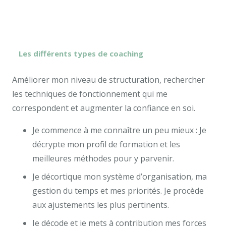
Les différents types de coaching
Améliorer mon niveau de structuration, rechercher
les techniques de fonctionnement qui me
correspondent et augmenter la confiance en soi.
Je commence à me connaître un peu mieux : Je
décrypte mon profil de formation et les
meilleures méthodes pour y parvenir.
Je décortique mon système d’organisation, ma
gestion du temps et mes priorités. Je procède
aux ajustements les plus pertinents.
Je décode et je mets à contribution mes forces