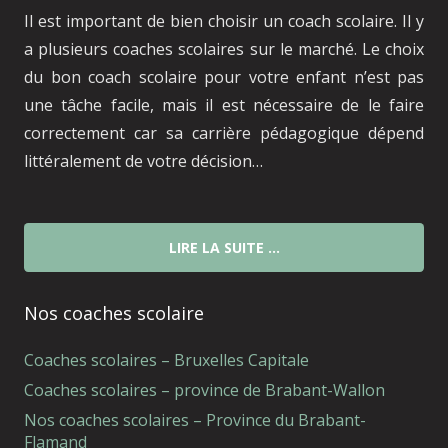
Il est important de bien choisir un coach scolaire. Il y
a plusieurs coaches scolaires sur le marché. Le choix
du bon coach scolaire pour votre enfant n’est pas
une tâche facile, mais il est nécessaire de le faire
correctement car sa carrière pédagogique dépend
littéralement de votre décision…
LIRE LA SUITE …
Nos coaches scolaire
Coaches scolaires – Bruxelles Capitale
Coaches scolaires – province de Brabant-Wallon
Nos coaches scolaires – Province du Brabant-
Flamand