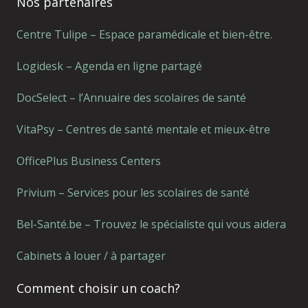
Nos partenaires
Centre Tulipe – Espace paramédicale et bien-être.
Logidesk – Agenda en ligne partagé
DocSelect – l’Annuaire des scolaires de santé
VitaPsy – Centres de santé mentale et mieux-être
OfficePlus Business Centers
Privium – Services pour les scolaires de santé
Bel-Santé.be – Trouvez le spécialiste qui vous aidera
Cabinets à louer / à partager
Comment choisir un coach?