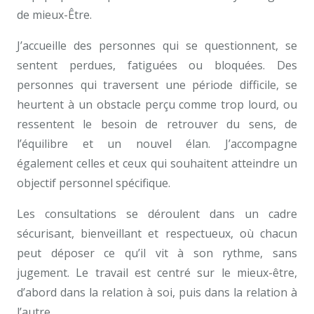
de mieux-Être.
J’accueille des personnes qui se questionnent, se
sentent perdues, fatiguées ou bloquées. Des
personnes qui traversent une période difficile, se
heurtent à un obstacle perçu comme trop lourd, ou
ressentent le besoin de retrouver du sens, de
l’équilibre et un nouvel élan. J’accompagne
également celles et ceux qui souhaitent atteindre un
objectif personnel spécifique.
Les consultations se déroulent dans un cadre
sécurisant, bienveillant et respectueux, où chacun
peut déposer ce qu’il vit à son rythme, sans
jugement. Le travail est centré sur le mieux-être,
d’abord dans la relation à soi, puis dans la relation à
l’autre.