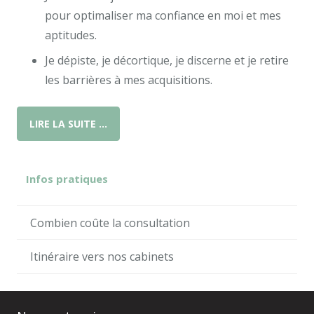
pour optimaliser ma confiance en moi et mes
aptitudes.
Je dépiste, je décortique, je discerne et je retire
les barrières à mes acquisitions.
LIRE LA SUITE …
Infos pratiques
Combien coûte la consultation
Itinéraire vers nos cabinets