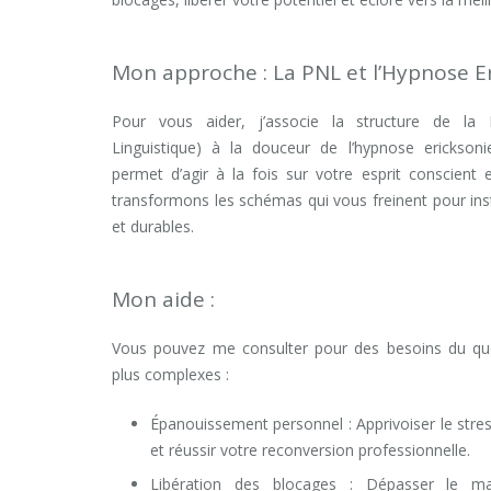
Mon approche : La PNL et l’Hypnose E
Pour vous aider, j’associe la structure de l
Linguistique) à la douceur de l’hypnose ericksoni
permet d’agir à la fois sur votre esprit conscient 
transformons les schémas qui vous freinent pour ins
et durables.
Mon aide :
Vous pouvez me consulter pour des besoins du qu
plus complexes :
Épanouissement personnel : Apprivoiser le stres
et réussir votre reconversion professionnelle.
Libération des blocages : Dépasser le man