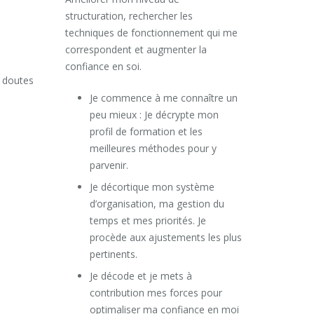
structuration, rechercher les
techniques de fonctionnement qui me
correspondent et augmenter la
confiance en soi.
e doutes
Je commence à me connaître un
peu mieux : Je décrypte mon
profil de formation et les
meilleures méthodes pour y
parvenir.
Je décortique mon système
d’organisation, ma gestion du
temps et mes priorités. Je
procède aux ajustements les plus
pertinents.
Je décode et je mets à
contribution mes forces pour
optimaliser ma confiance en moi